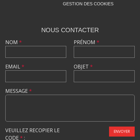
GESTION DES COOKIES
NOUS CONTACTER
NOM
*
PRÉNOM
*
EMAIL
*
OBJET
*
MESSAGE
*
VEUILLEZ RECOPIER LE
ENVOYER
CODE
*
: