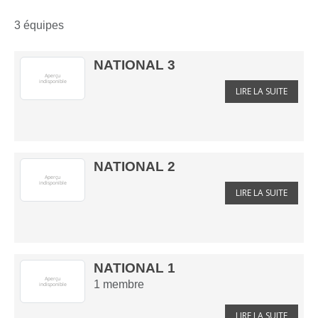
3 équipes
NATIONAL 3
LIRE LA SUITE
NATIONAL 2
LIRE LA SUITE
NATIONAL 1
1
membre
LIRE LA SUITE