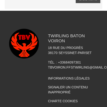
TWIRLING BATON
VOIRON
18 RUE DU PROGRÈS
38170
SEYSSINET-PARISET
TÉL. :
+33684097301
TBVOIRON.FFSTWIRLING@GMAIL.
INFORMATIONS LÉGALES
SIGNALER UN CONTENU
INAPPROPRIÉ
CHARTE COOKIES